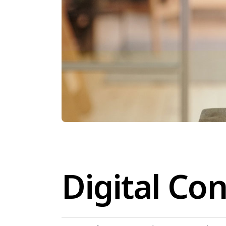
Digital Con