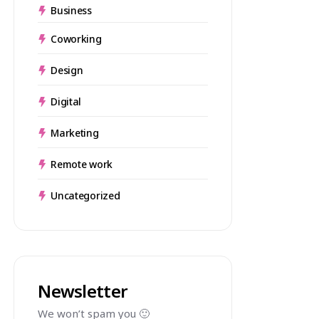
Business
Coworking
Design
Digital
Marketing
Remote work
Uncategorized
Newsletter
We won’t spam you 🙂