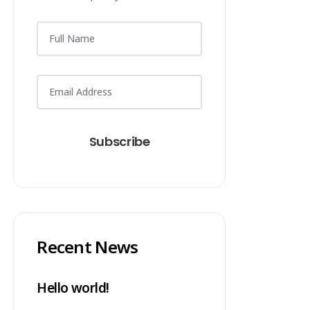
Subscribe
Recent News
Hello world!