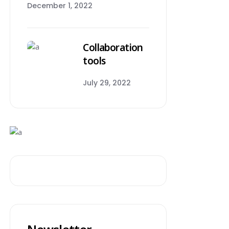
December 1, 2022
Collaboration
tools
July 29, 2022