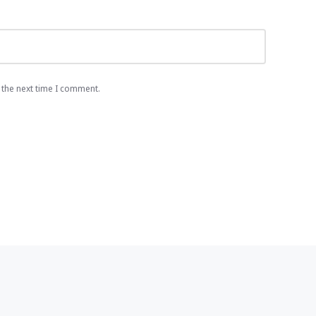
 the next time I comment.