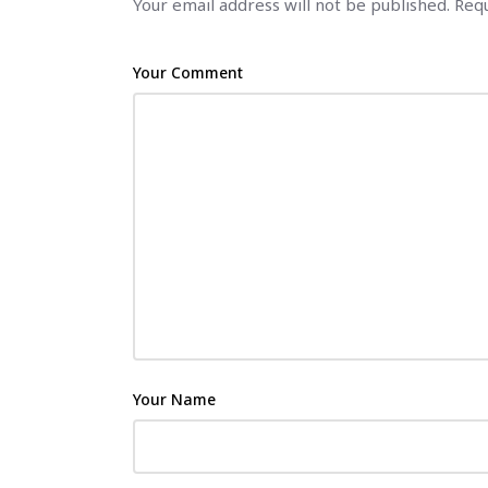
Your email address will not be published.
Requ
Your Comment
Your Name