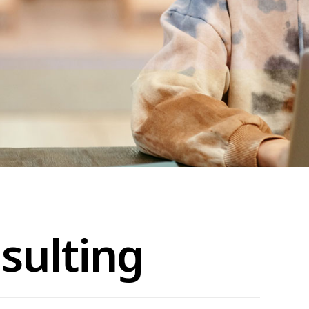
sulting