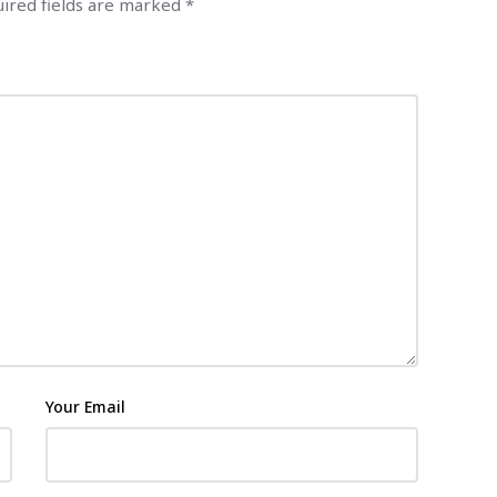
ired fields are marked
*
Your Email