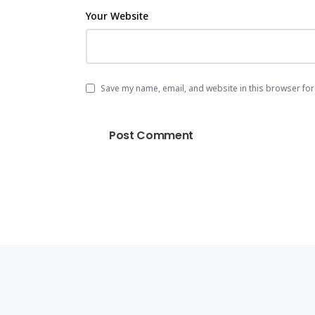
Your Website
Save my name, email, and website in this browser for
Post Comment