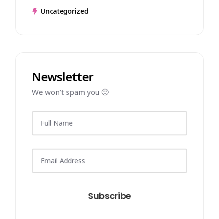
Uncategorized
Newsletter
We won’t spam you 🙂
Subscribe