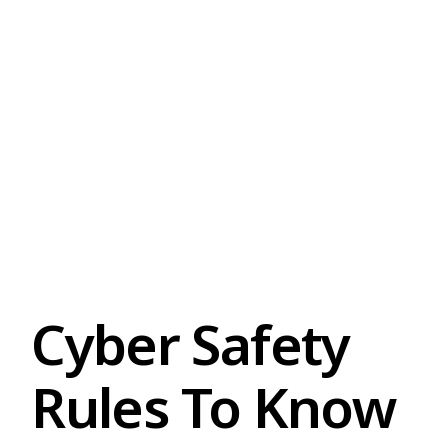
Cyber Safety
Rules To Know