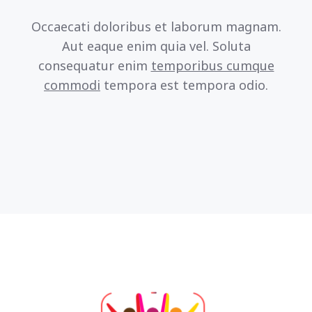
Occaecati doloribus et laborum magnam.
Aut eaque enim quia vel.
Soluta
consequatur enim
temporibus cumque
commodi
tempora est
tempora odio.