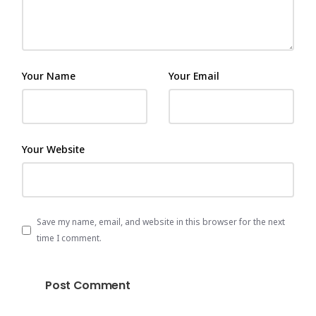
Your Name
Your Email
Your Website
Save my name, email, and website in this browser for the next
time I comment.
Post Comment