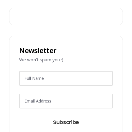
Newsletter
We won’t spam you :)
Subscribe