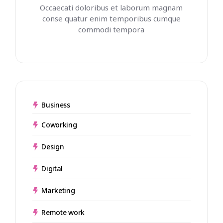
Occaecati doloribus et laborum magnam
conse quatur enim temporibus cumque
commodi tempora
Business
Coworking
Design
Digital
Marketing
Remote work