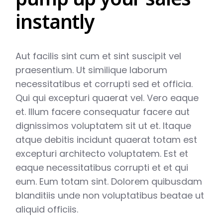
instantly
Aut facilis sint cum et sint suscipit vel
praesentium. Ut similique laborum
necessitatibus et corrupti sed et officia.
Qui qui excepturi quaerat vel. Vero eaque
et. Illum facere consequatur facere aut
dignissimos voluptatem sit ut et. Itaque
atque debitis incidunt quaerat totam est
excepturi architecto voluptatem. Est et
eaque necessitatibus corrupti et et qui
eum. Eum totam sint. Dolorem quibusdam
blanditiis unde non voluptatibus beatae ut
aliquid officiis.