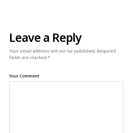
Leave a Reply
Your email address will not be published.
Required
fields are marked
*
Your Comment