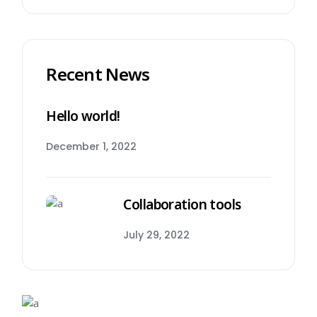
Recent News
Hello world!
December 1, 2022
Collaboration tools
July 29, 2022