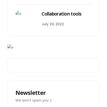
Collaboration tools
July 29, 2022
Newsletter
We won’t spam you :)