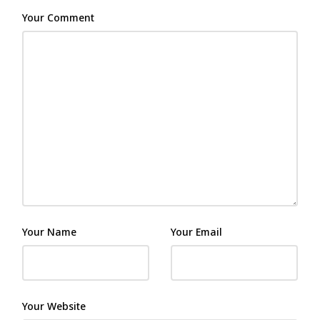
Your Comment
Your Name
Your Email
Your Website