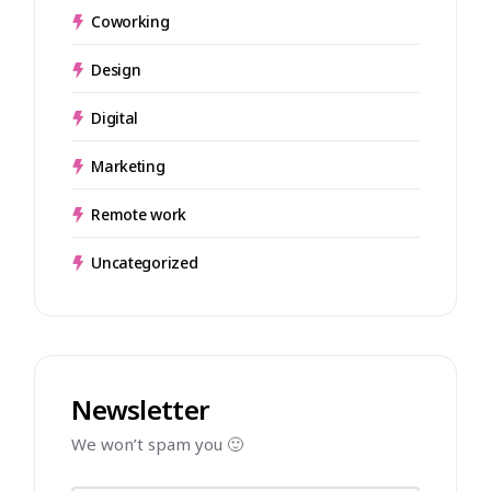
Coworking
Design
Digital
Marketing
Remote work
Uncategorized
Newsletter
We won’t spam you 🙂