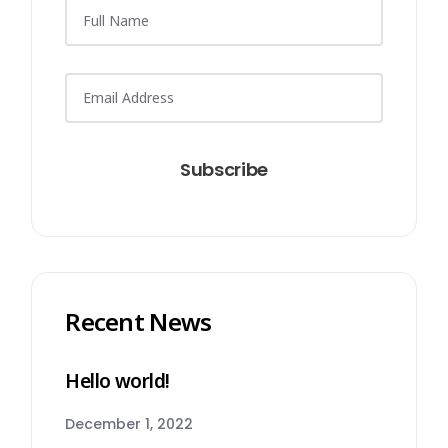
Subscribe
Recent News
Hello world!
December 1, 2022