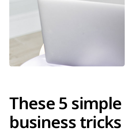
These 5 simple
business tricks