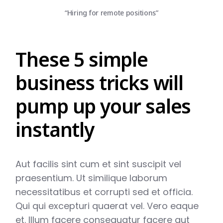
“Hiring for remote positions”
These 5 simple
business tricks will
pump up your sales
instantly
Aut facilis sint cum et sint suscipit vel
praesentium. Ut similique laborum
necessitatibus et corrupti sed et officia.
Qui qui excepturi quaerat vel. Vero eaque
et. Illum facere consequatur facere aut