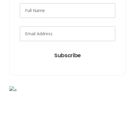
Subscribe