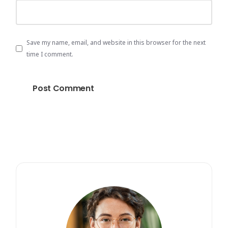
Save my name, email, and website in this browser for the next
time I comment.
Post Comment