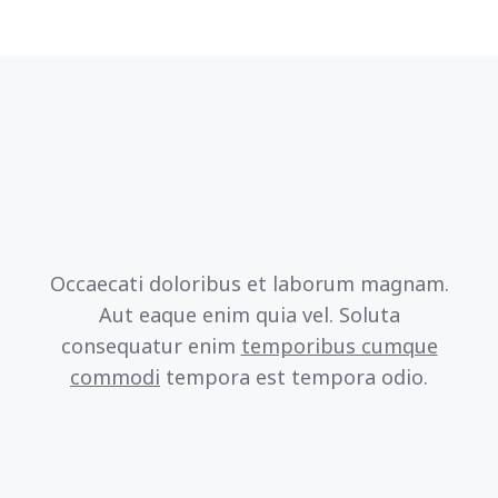
Occaecati doloribus et laborum magnam.
Aut eaque enim quia vel.
Soluta
consequatur enim
temporibus cumque
commodi
tempora est
tempora odio.